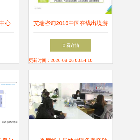
中心
艾瑞咨询2016中国在线出境游
靠伙伴
市场研究报告解读与价值分析
查看详情
更新时间：2026-08-06 03:54:10