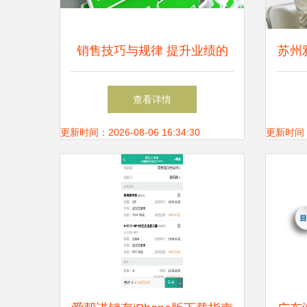
销售技巧与规律 提升业绩的
苏州
专业指南
查看详情
更新时间：2026-08-06 16:34:30
更新时间：20