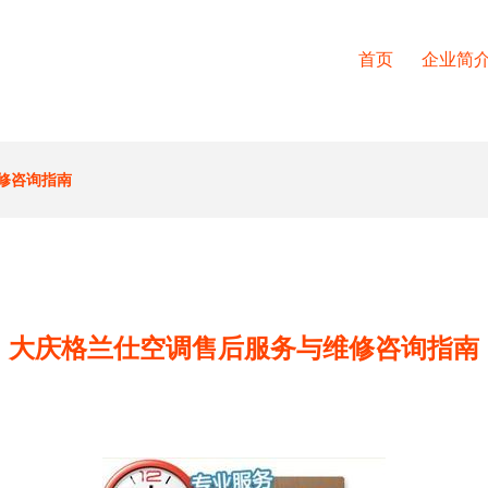
首页
企业简
修咨询指南
大庆格兰仕空调售后服务与维修咨询指南