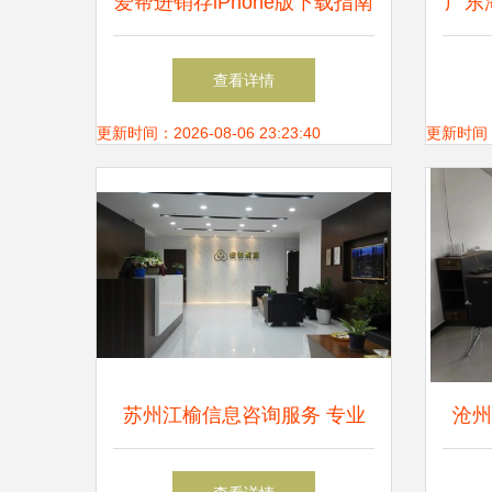
爱帮进销存iPhone版下载指南
广东
与信息咨询服务
服
查看详情
更新时间：2026-08-06 23:23:40
更新时间：20
苏州江榆信息咨询服务 专业
沧州
助力企业发展
咨