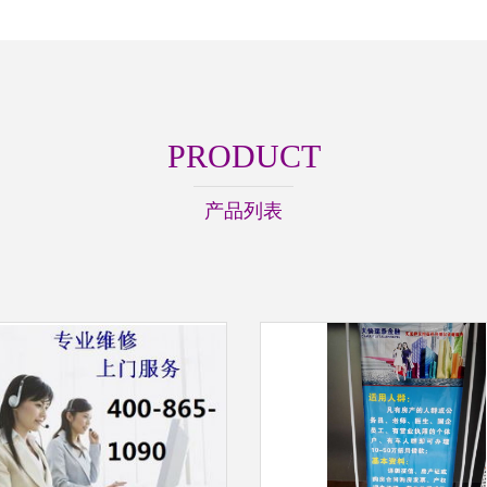
PRODUCT
产品列表