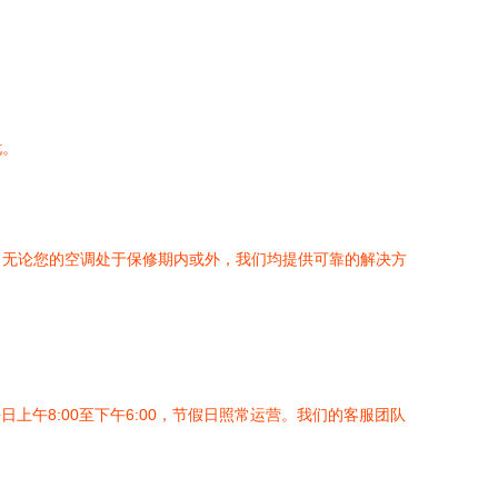
忧。
。无论您的空调处于保修期内或外，我们均提供可靠的解决方
午8:00至下午6:00，节假日照常运营。我们的客服团队