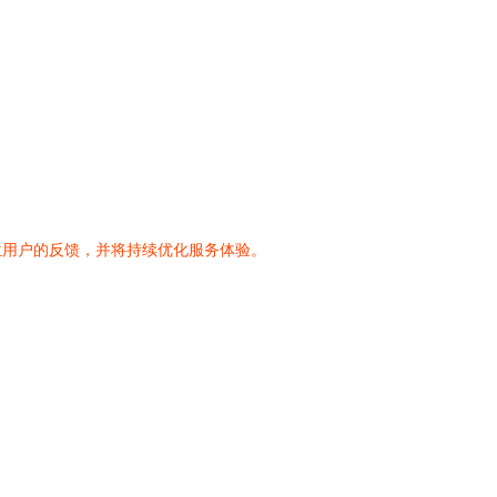
位用户的反馈，并将持续优化服务体验。