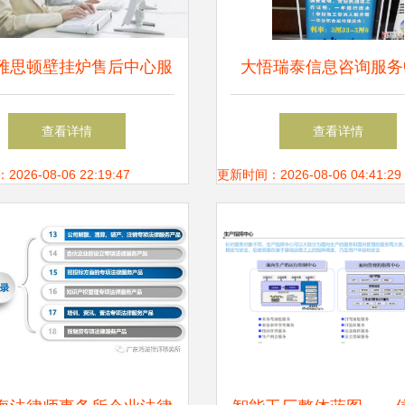
雅思顿壁挂炉售后中心服
大悟瑞泰信息咨询服务
务电话指南
——专业信息咨询的可
查看详情
查看详情
26-08-06 22:19:47
更新时间：2026-08-06 04:41:29