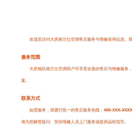
欢迎您访问大庆格兰仕空调售后服务与维修咨询信息。
服务范围
大庆地区格兰仕空调用户可享受全面的售后与维修服务
案。
联系方式
如需服务，请拨打统一的售后服务热线：
400-XXX-XXX
将为您解答疑问、安排维修人员上门服务或提供远程指导。