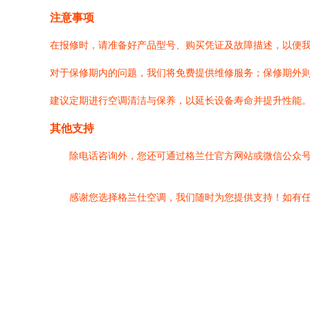
注意事项
在报修时，请准备好产品型号、购买凭证及故障描述，以便
对于保修期内的问题，我们将免费提供维修服务；保修期外
建议定期进行空调清洁与保养，以延长设备寿命并提升性能
其他支持
除电话咨询外，您还可通过格兰仕官方网站或微信公众
感谢您选择格兰仕空调，我们随时为您提供支持！如有