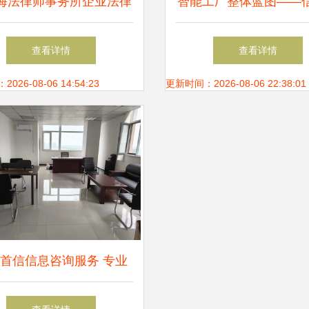
海法律师事务所企业法律
智能工厂整体蓝图——
务产品——信息咨询服务
顶层架构设计咨询项目
查看详情
查看详情
26-08-06 14:54:23
更新时间：2026-08-06 22:38:01
首信信息咨询服务 专业
询，助力企业决策与发展