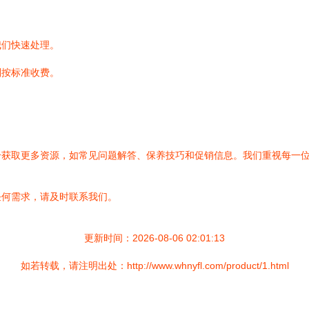
我们快速处理。
则按标准收费。
。
号获取更多资源，如常见问题解答、保养技巧和促销信息。我们重视每一
任何需求，请及时联系我们。
更新时间：2026-08-06 02:01:13
如若转载，请注明出处：http://www.whnyfl.com/product/1.html