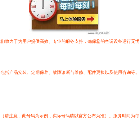
我们致力于为用户提供高效、专业的服务支持，确保您的空调设备运行无
，包括产品安装、定期保养、故障诊断与维修、配件更换以及使用咨询等
X
（请注意，此号码为示例，实际号码请以官方公布为准）。服务时间为每日上