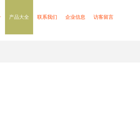
介
产品大全
联系我们
企业信息
访客留言