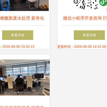
烯酰胺废水处理 新奇化
微信小程序开发咨询 
厂的专业信息咨询服务
的24小时产品宣传与信
查看详情
查看详情
中心
26-08-06 19:32:13
更新时间：2026-08-06 14:01:58