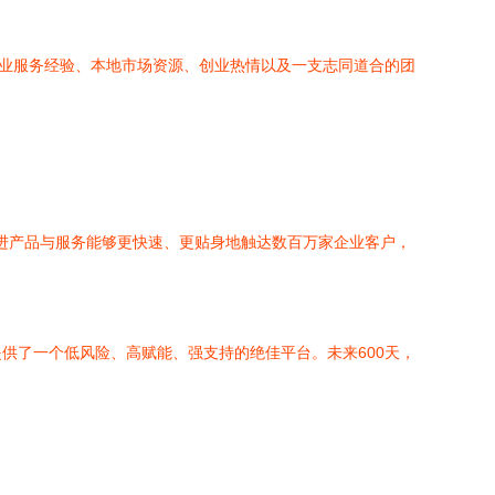
企业服务经验、本地市场资源、创业热情以及一支志同道合的团
先进产品与服务能够更快速、更贴身地触达数百万家企业客户，
供了一个低风险、高赋能、强支持的绝佳平台。未来600天，