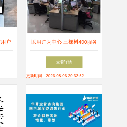
质用户
以用户为中心 三棵树400服务
热线全面升级
查看详情
更新时间：2026-08-06 20:32:52