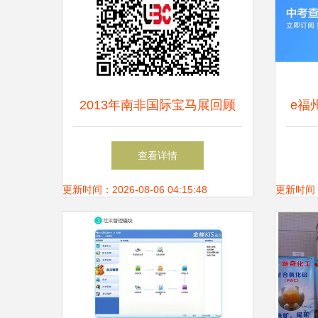
2013年南非国际宝马展回顾
e福
价格、厂家与信息咨询指南
站
查看详情
更新时间：2026-08-06 04:15:48
更新时间：20