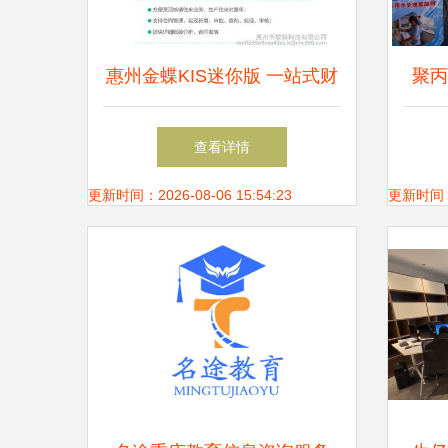
惠州金蝶KIS迷你版 一站式财
聚丙
务与进销存管理解决方案
工
查看详情
更新时间：2026-08-06 15:54:23
更新时间：20