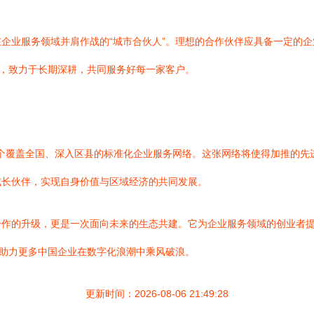
企业服务领域并肩作战的“城市合伙人”。理想的合作伙伴应具备一定的
念，致力于长期深耕，共同服务好每一家客户。
建一个覆盖全国、深入区县的标准化企业服务网络。这张网络将使得加推的
成长伙伴，实现自身价值与区域经济的共同发展。
作的升级，更是一次面向未来的生态共建。它为企业服务领域的创业者提
，助力更多中国企业在数字化浪潮中乘风破浪。
更新时间：2026-08-06 21:49:28