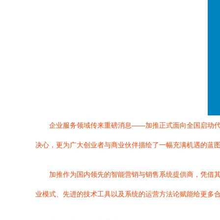
企业服务领域传来重磅消息——加推正式面向全国启动代
决心，更为广大创业者与商业伙伴描绘了一幅充满机遇的蓝
加推作为国内领先的智能营销与销售系统提供商，凭借
业模式、先进的技术工具以及系统的运营方法论赋能给更多