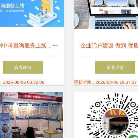
州中考查询服务上线，一
企业门户建设 做到 优
式信息咨询助力考生圆梦
体验 最重要
查看详情
查看详情
26-08-06 03:32:08
更新时间：2026-08-06 19:37:37