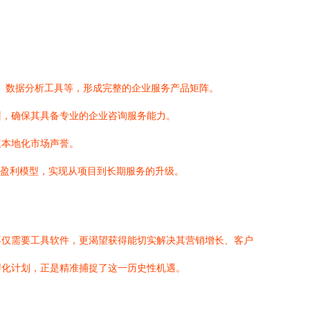
统、数据分析工具等，形成完整的企业服务产品矩阵。
训，确保其具备专业的企业咨询服务能力。
立本地化市场声誉。
续盈利模型，实现从项目到长期服务的升级。
不仅需要工具软件，更渴望获得能切实解决其营销增长、客户
孵化计划，正是精准捕捉了这一历史性机遇。