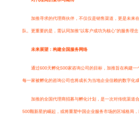
加推寻求的代理商伙伴，不仅仅是销售渠道，更是未来在
队。更重要的是，需认同加推“以客户成功为核心”的服务理
未来展望：构建全国服务网络
通过600天孵化500家咨询公司的目标，加推旨在构
每一家被孵化的咨询公司也将成长为当地企业信赖的数字化
加推的全国代理商招募与孵化计划，是一次对传统渠道合
500颗新星的崛起，或将重塑中国企业服务市场的区域格局