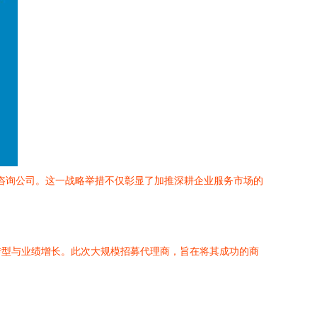
务咨询公司。这一战略举措不仅彰显了加推深耕企业服务市场的
转型与业绩增长。此次大规模招募代理商，旨在将其成功的商