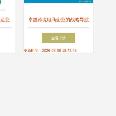
打造您
卓越跨境电商企业的战略导航
息服务
者——顶尖咨询管理机构全解
查看详情
析
更新时间：2026-08-06 19:42:46