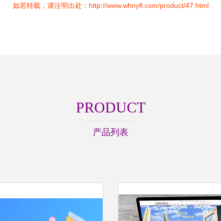
如若转载，请注明出处：http://www.whnyfl.com/product/47.html
PRODUCT
产品列表