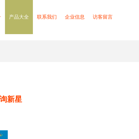
介
产品大全
联系我们
企业信息
访客留言
咨询新星