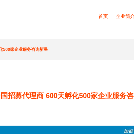
首页
企业简
化500家企业服务咨询新星
国招募代理商 600天孵化500家企业服务