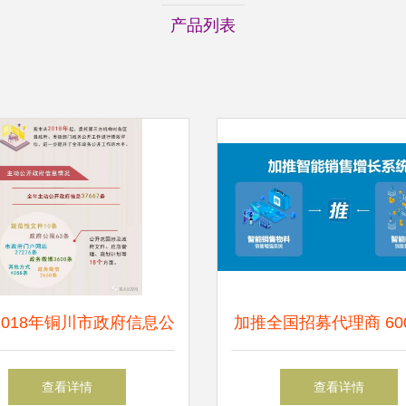
产品列表
2018年铜川市政府信息公
加推全国招募代理商 60
作年度报告 聚焦信息咨
化500家企业服务咨询
查看详情
查看详情