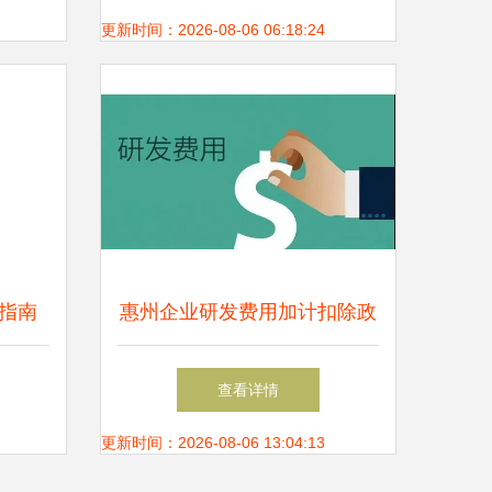
高效运营提供支持
更新时间：2026-08-06 06:18:24
指南
惠州企业研发费用加计扣除政
询服务
策解读与专业财税咨询指南
查看详情
更新时间：2026-08-06 13:04:13