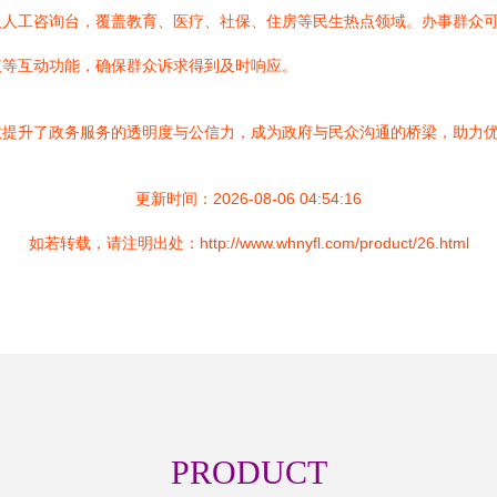
及人工咨询台，覆盖教育、医疗、社保、住房等民生热点领域。办事群众
议等互动功能，确保群众诉求得到及时响应。
效提升了政务服务的透明度与公信力，成为政府与民众沟通的桥梁，助力
更新时间：2026-08-06 04:54:16
如若转载，请注明出处：http://www.whnyfl.com/product/26.html
PRODUCT