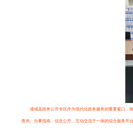
浦城县政务公开专区作为现代化政务服务的重要窗口，致
查询、办事指南、信息公开、互动交流于一体的综合服务平