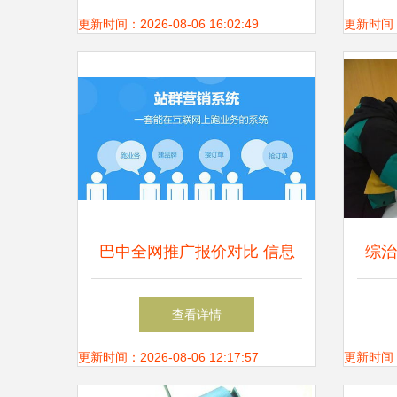
息请查收
更新时间：2026-08-06 16:02:49
更新时间：20
巴中全网推广报价对比 信息
综治
咨询服务如何选择高性价比服
综治
查看详情
务商？
更新时间：2026-08-06 12:17:57
更新时间：20