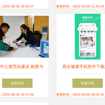
询服务效能提升
26-08-06 18:06:47
更新时间：2026-08-06 21:49:28
中心规范化建设 检察与
易企健康手机软件下载
双向发力，为群众撑起信
免费版v2.0.0与信息咨
查看详情
查看详情
息咨询服务“解忧伞”
简介
26-08-06 19:37:50
更新时间：2026-08-06 08:04:15