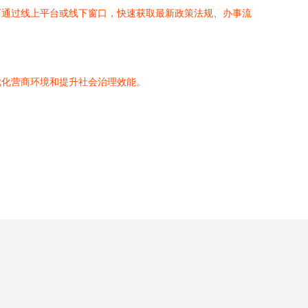
可通过线上平台或线下窗口，快速获取最新政策法规、办事流
优化营商环境和提升社会治理效能。