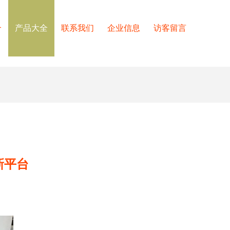
介
产品大全
联系我们
企业信息
访客留言
新平台