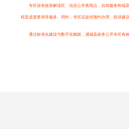
专区设有政策解读区、信息公开查阅点、自助服务终端
程及进度查询等服务。同时，专区还提供预约办理、投诉建
通过标准化建设与数字化赋能，浦城县政务公开专区有