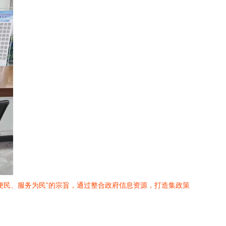
便民、服务为民”的宗旨，通过整合政府信息资源，打造集政策