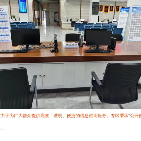
力于为广大群众提供高效、透明、便捷的信息咨询服务。专区秉承“公开
台。