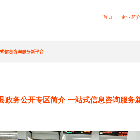
首页
企业简
站式信息咨询服务新平台
县政务公开专区简介 一站式信息咨询服务