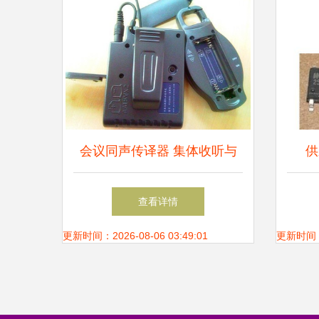
会议同声传译器 集体收听与
供
信息咨询服务的完美融合
W2
查看详情
更新时间：2026-08-06 03:49:01
更新时间：20