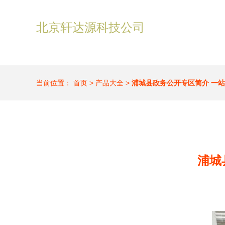
北京轩达源科技公司
当前位置：
首页
>
产品大全
>
浦城县政务公开专区简介 一
浦城